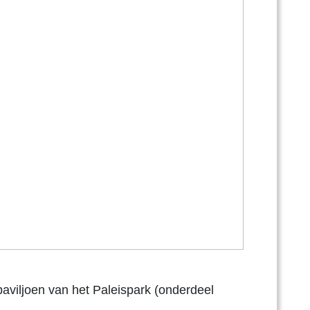
paviljoen van het Paleispark (onderdeel